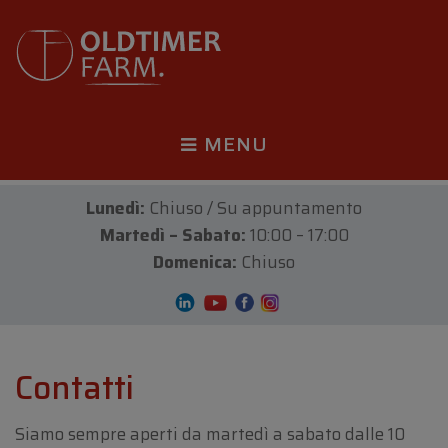
MENU
Lunedì:
Chiuso / Su appuntamento
Martedì – Sabato:
10:00 – 17:00
Domenica:
Chiuso
Contatti
Siamo sempre aperti da martedì a sabato dalle 10