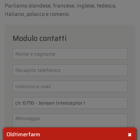
Parliamo olandese, francese, inglese, tedesco,
italiano, polacco e romeno.
Modulo contatti
×
Oldtimerfarm