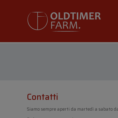
Contatti
Siamo sempre aperti da martedì a sabato dall