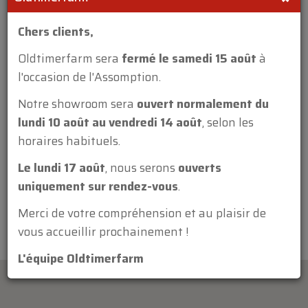
Chers clients,
Oldtimerfarm sera
fermé le samedi 15 août
à
l'occasion de l'Assomption.
Annexe:
Notre showroom sera
ouvert normalement du
lundi 10 août au vendredi 14 août
, selon les
horaires habituels.
Le lundi 17 août
, nous serons
ouverts
uniquement sur rendez-vous
.
Merci de votre compréhension et au plaisir de
vous accueillir prochainement !
L'équipe Oldtimerfarm