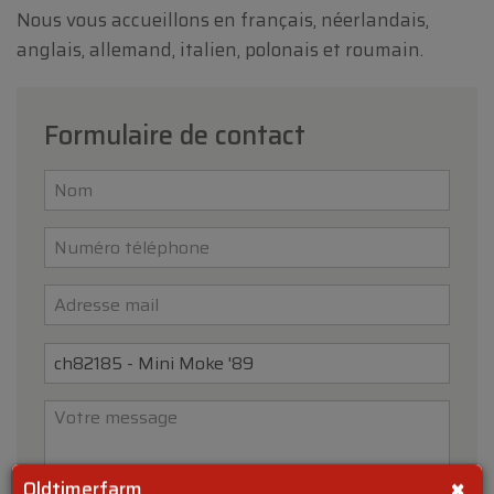
Nous vous accueillons en français, néerlandais,
anglais, allemand, italien, polonais et roumain.
Formulaire de contact
×
Oldtimerfarm