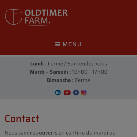
MENU
Lundi :
Fermé / Sur rendez-vous
Mardi – Samedi :
10h00 – 17h00
Dimanche :
Fermé
Contact
Nous sommes ouverts en continu du mardi au