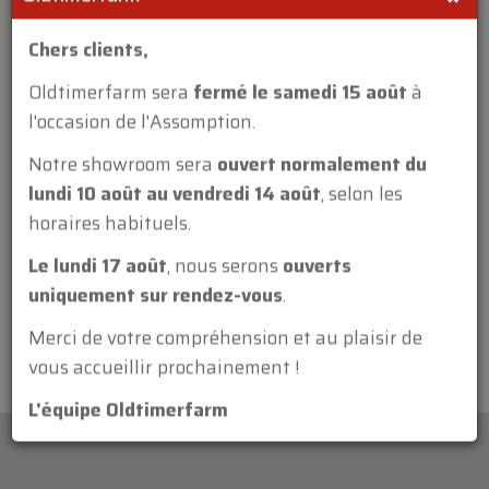
Chers clients,
Oldtimerfarm sera
fermé le samedi 15 août
à
l'occasion de l'Assomption.
Annexe:
Notre showroom sera
ouvert normalement du
lundi 10 août au vendredi 14 août
, selon les
horaires habituels.
Le lundi 17 août
, nous serons
ouverts
uniquement sur rendez-vous
.
Merci de votre compréhension et au plaisir de
vous accueillir prochainement !
L'équipe Oldtimerfarm