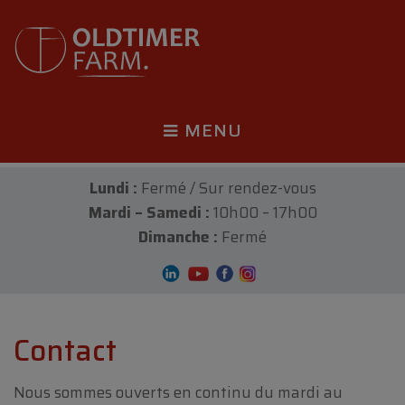
MENU
Lundi :
Fermé / Sur rendez-vous
Mardi – Samedi :
10h00 – 17h00
Dimanche :
Fermé
Contact
Nous sommes ouverts en continu du mardi au