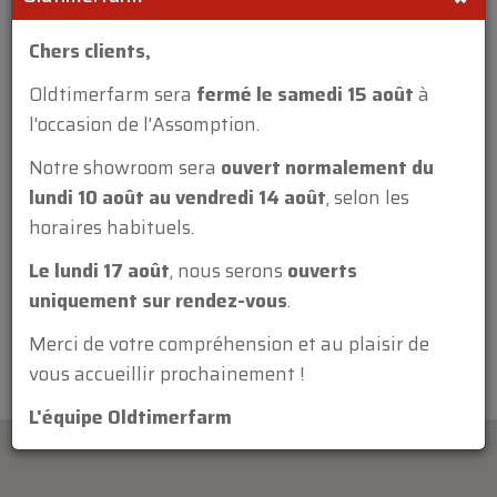
Chers clients,
Oldtimerfarm sera
fermé le samedi 15 août
à
l'occasion de l'Assomption.
Annexe:
Notre showroom sera
ouvert normalement du
lundi 10 août au vendredi 14 août
, selon les
horaires habituels.
Le lundi 17 août
, nous serons
ouverts
uniquement sur rendez-vous
.
Merci de votre compréhension et au plaisir de
vous accueillir prochainement !
L'équipe Oldtimerfarm