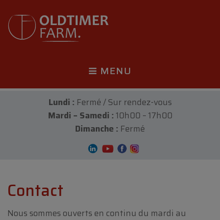
MENU
Lundi :
Fermé / Sur rendez-vous
Mardi – Samedi :
10h00 – 17h00
Dimanche :
Fermé
Contact
Nous sommes ouverts en continu du mardi au