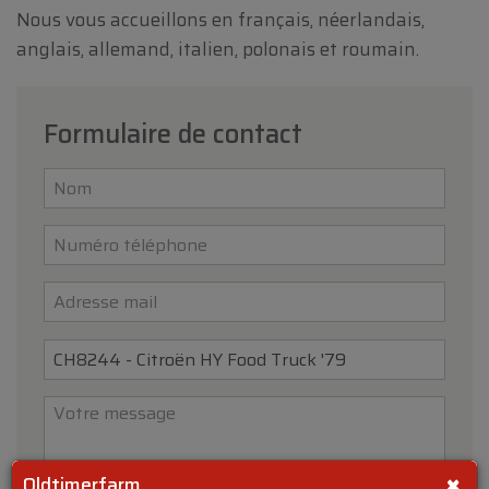
Nous vous accueillons en français, néerlandais,
anglais, allemand, italien, polonais et roumain.
Formulaire de contact
×
Oldtimerfarm