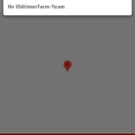
Ihr Oldtimerfarm-Team