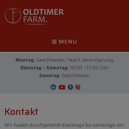
MENU
Montag:
Geschlossen / Nach Vereinbarung
Dienstag – Samstag:
10:00 – 17:00 Uhr
Sonntag:
Geschlossen
Kontakt
Wir haben durchgehend dienstags bis samstags von