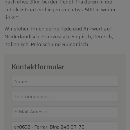
nach etwa 3 km bei den Fendt-Traktoren in die
Lobulckstraat einbiegen und etwa 500 m weiter
links.”
Wir stehen Ihnen gerne Rede und Antwort auf
Niederländisch, Französisch, Englisch, Deutsch,
Italienisch, Polnisch und Rumänisch.
Kontaktformular