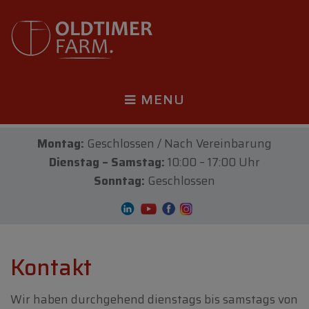
MENU
Montag:
Geschlossen / Nach Vereinbarung
Dienstag – Samstag:
10:00 – 17:00 Uhr
Sonntag:
Geschlossen
Kontakt
Wir haben durchgehend dienstags bis samstags von