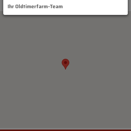
Ihr Oldtimerfarm-Team