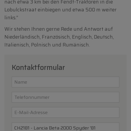
nach etwa 3 km bei den Fendt-Traktoren in die
Lobulckstraat einbiegen und etwa 500 m weiter
links.”
Wir stehen Ihnen gerne Rede und Antwort auf
Niederländisch, Französisch, Englisch, Deutsch,
Italienisch, Polnisch und Rumänisch.
Kontaktformular