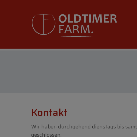
Kontakt
Wir haben durchgehend dienstags bis samst
geschlossen.