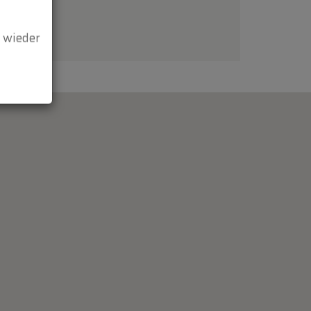
d wieder